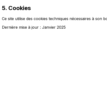
5. Cookies
Ce site utilise des cookies techniques nécessaires à son b
Dernière mise à jour : Janvier 2025