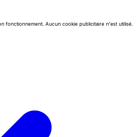
on fonctionnement. Aucun cookie publicitaire n'est utilisé.