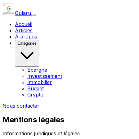
Gularu
Accueil
Articles
À propos
Catégories
Épargne
Investissement
Immobilier
Budget
Crypto
Nous contacter
Mentions légales
Informations juridiques et légales