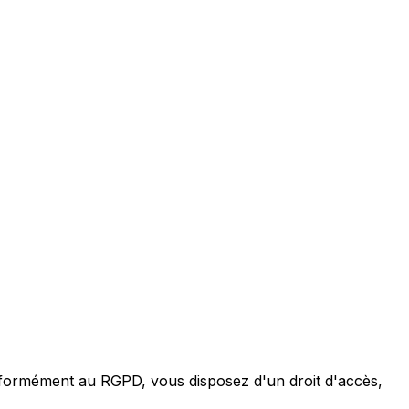
nformément au RGPD, vous disposez d'un droit d'accès,